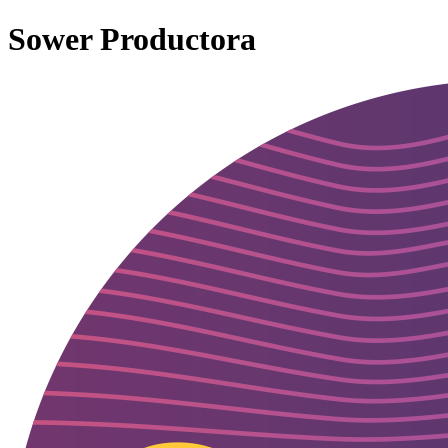
Sower Productora