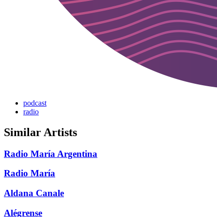
podcast
radio
Similar Artists
Radio María Argentina
Radio María
Aldana Canale
Alégrense