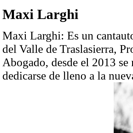
Maxi Larghi
Maxi Larghi: Es un cantauto
del Valle de Traslasierra, P
Abogado, desde el 2013 se 
dedicarse de lleno a la nuev