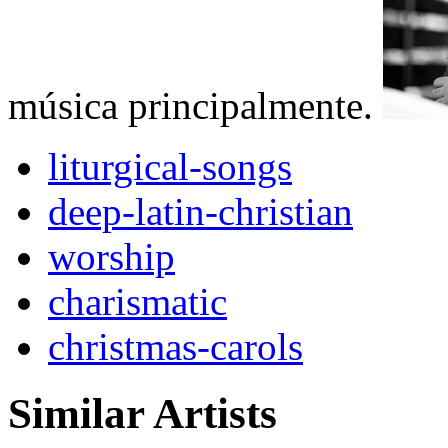
música principalmente.
liturgical-songs
deep-latin-christian
worship
charismatic
christmas-carols
Similar Artists