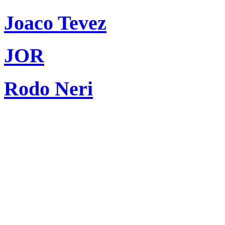
Joaco Tevez
JOR
Rodo Neri