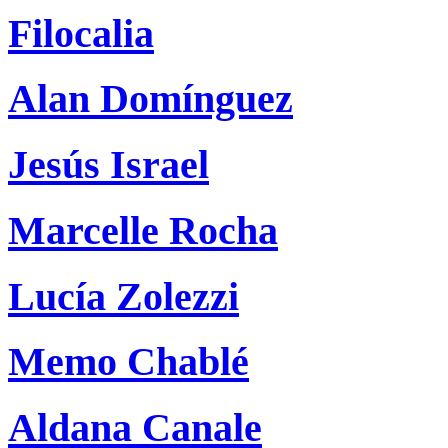
Filocalia
Alan Domínguez
Jesús Israel
Marcelle Rocha
Lucía Zolezzi
Memo Chablé
Aldana Canale